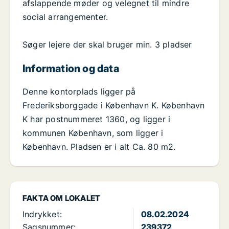
afslappende møder og velegnet til mindre
social arrangementer.
Søger lejere der skal bruger min. 3 pladser
Information og data
Denne kontorplads ligger på
Frederiksborggade i København K. København
K har postnummeret 1360, og ligger i
kommunen København, som ligger i
København. Pladsen er i alt Ca. 80 m2.
FAKTA OM LOKALET
Indrykket:
08.02.2024
Sagsnummer:
239372