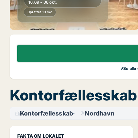
16.09 • 06 okt.
Oprettet 10 mo
⚡Se alle
Kontorfællesskab 
Kontorfællesskab
Nordhavn
FAKTA OM LOKALET