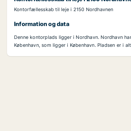
Kontorfællesskab til leje i 2150 Nordhavnen
Information og data
Denne kontorplads ligger i Nordhavn. Nordhavn ha
København, som ligger i København. Pladsen er i al