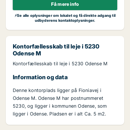
Få mere info
⚡Se alle oplysninger om lokalet og få direkte adgang til
udbyderens kontaktoplysninger.
Kontorfællesskab til leje i 5230
Odense M
Kontorfællesskab til leje i 5230 Odense M
Information og data
Denne kontorplads ligger på Fioniavej i
Odense M. Odense M har postnummeret
5230, og ligger i kommunen Odense, som
ligger i Odense. Pladsen er i alt Ca. 5 m2.