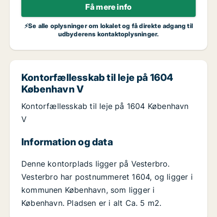
Få mere info
⚡Se alle oplysninger om lokalet og få direkte adgang til
udbyderens kontaktoplysninger.
Kontorfællesskab til leje på 1604
København V
Kontorfællesskab til leje på 1604 København
V
Information og data
Denne kontorplads ligger på Vesterbro.
Vesterbro har postnummeret 1604, og ligger i
kommunen København, som ligger i
København. Pladsen er i alt Ca. 5 m2.