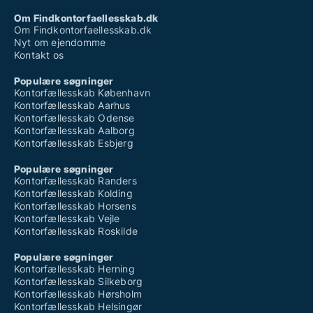
Om Findkontorfaellesskab.dk
Om Findkontorfaellesskab.dk
Nyt om ejendomme
Kontakt os
Populære søgninger
Kontorfællesskab København
Kontorfællesskab Aarhus
Kontorfællesskab Odense
Kontorfællesskab Aalborg
Kontorfællesskab Esbjerg
Populære søgninger
Kontorfællesskab Randers
Kontorfællesskab Kolding
Kontorfællesskab Horsens
Kontorfællesskab Vejle
Kontorfællesskab Roskilde
Populære søgninger
Kontorfællesskab Herning
Kontorfællesskab Silkeborg
Kontorfællesskab Hørsholm
Kontorfællesskab Helsingør