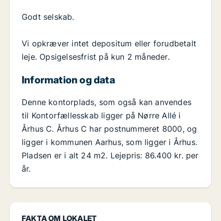
Godt selskab.
Vi opkræver intet depositum eller forudbetalt
leje. Opsigelsesfrist på kun 2 måneder.
Information og data
Denne kontorplads, som også kan anvendes
til Kontorfællesskab ligger på Nørre Allé i
Århus C. Århus C har postnummeret 8000, og
ligger i kommunen Aarhus, som ligger i Århus.
Pladsen er i alt 24 m2. Lejepris: 86.400 kr. per
år.
FAKTA OM LOKALET