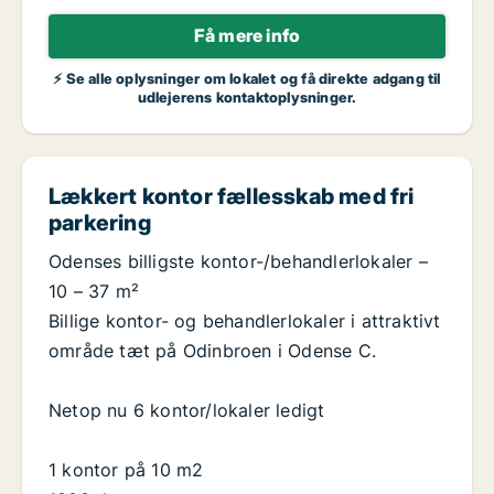
Få mere info
⚡ Se alle oplysninger om lokalet og få direkte adgang til
udlejerens kontaktoplysninger.
Lækkert kontor fællesskab med fri
parkering
Odenses billigste kontor-/behandlerlokaler –
10 – 37 m²
Billige kontor- og behandlerlokaler i attraktivt
område tæt på Odinbroen i Odense C.
Netop nu 6 kontor/lokaler ledigt
1 kontor på 10 m2