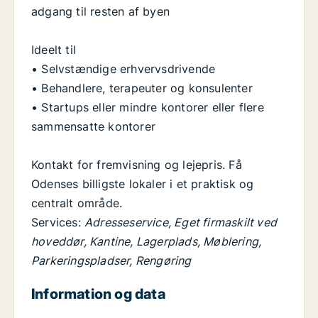
adgang til resten af byen
Ideelt til
• Selvstændige erhvervsdrivende
• Behandlere, terapeuter og konsulenter
• Startups eller mindre kontorer eller flere
sammensatte kontorer
Kontakt for fremvisning og lejepris. Få
Odenses billigste lokaler i et praktisk og
centralt område.
Services:
Adresseservice, Eget firmaskilt ved
hoveddør, Kantine, Lagerplads, Møblering,
Parkeringspladser, Rengøring
Information og data