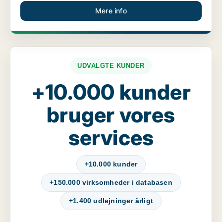
Mere info
UDVALGTE KUNDER
+10.000 kunder
bruger vores
services
+10.000 kunder
+150.000 virksomheder i databasen
+1.400 udlejninger årligt