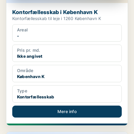
Kontorfællesskab i København K
Kontorfællesskab til leje i 1260 København K
Areal
-
Pris pr. md.
Ikke angivet
Område
København K
Type
Kontorfællesskab
Mere info