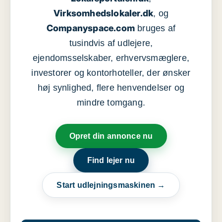
Virksomhedslokaler.dk
, og
Companyspace.com
bruges af
tusindvis af udlejere,
ejendomsselskaber, erhvervsmæglere,
investorer og kontorhoteller, der ønsker
høj synlighed, flere henvendelser og
mindre tomgang.
Opret din annonce nu
Find lejer nu
Start udlejningsmaskinen →