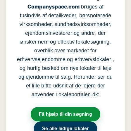
Companyspace.com
bruges af
tusindvis af detailkæder, børsnoterede
virksomheder, sundhedsvirksomheder,
ejendomsinvestorer og andre, der
ønsker nem og effektiv lokalesøgning,
overblik over markedet for
erhvervsejendomme og erhvervslokaler ,
og hurtig besked om nye lokaler til leje
og ejendomme til salg. Herunder ser du
et lille bitte udsnit af de lejere der
anvender Lokaleportalen.dk:
Få hjælp til din søgning
Se alle ledige lokaler