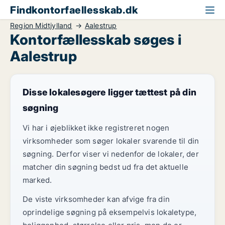
Findkontorfaellesskab.dk
Region Midtjylland
Aalestrup
Kontorfællesskab søges i
Aalestrup
Disse lokalesøgere ligger tættest på din
søgning
Vi har i øjeblikket ikke registreret nogen
virksomheder som søger lokaler svarende til din
søgning. Derfor viser vi nedenfor de lokaler, der
matcher din søgning bedst ud fra det aktuelle
marked.
De viste virksomheder kan afvige fra din
oprindelige søgning på eksempelvis lokaletype,