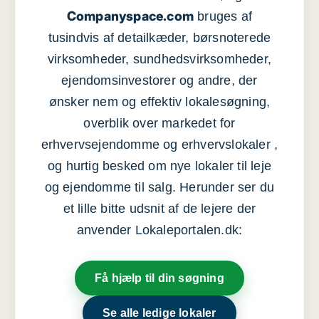
Companyspace.com
bruges af
tusindvis af detailkæder, børsnoterede
virksomheder, sundhedsvirksomheder,
ejendomsinvestorer og andre, der
ønsker nem og effektiv lokalesøgning,
overblik over markedet for
erhvervsejendomme og erhvervslokaler ,
og hurtig besked om nye lokaler til leje
og ejendomme til salg. Herunder ser du
et lille bitte udsnit af de lejere der
anvender Lokaleportalen.dk:
Få hjælp til din søgning
Se alle ledige lokaler