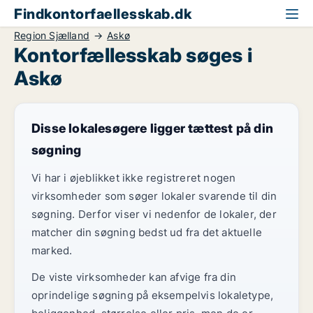
Findkontorfaellesskab.dk
Region Sjælland
Askø
Kontorfællesskab søges i
Askø
Disse lokalesøgere ligger tættest på din
søgning
Vi har i øjeblikket ikke registreret nogen
virksomheder som søger lokaler svarende til din
søgning. Derfor viser vi nedenfor de lokaler, der
matcher din søgning bedst ud fra det aktuelle
marked.
De viste virksomheder kan afvige fra din
oprindelige søgning på eksempelvis lokaletype,