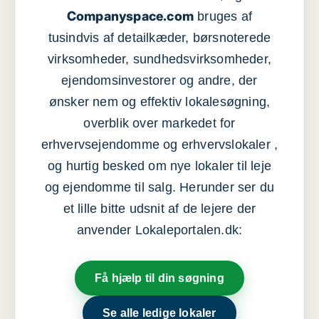
Companyspace.com
bruges af
tusindvis af detailkæder, børsnoterede
virksomheder, sundhedsvirksomheder,
ejendomsinvestorer og andre, der
ønsker nem og effektiv lokalesøgning,
overblik over markedet for
erhvervsejendomme og erhvervslokaler ,
og hurtig besked om nye lokaler til leje
og ejendomme til salg. Herunder ser du
et lille bitte udsnit af de lejere der
anvender Lokaleportalen.dk:
Få hjælp til din søgning
Se alle ledige lokaler