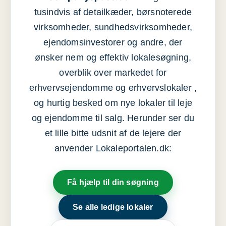
tusindvis af detailkæder, børsnoterede
virksomheder, sundhedsvirksomheder,
ejendomsinvestorer og andre, der
ønsker nem og effektiv lokalesøgning,
overblik over markedet for
erhvervsejendomme og erhvervslokaler ,
og hurtig besked om nye lokaler til leje
og ejendomme til salg. Herunder ser du
et lille bitte udsnit af de lejere der
anvender Lokaleportalen.dk:
Få hjælp til din søgning
Se alle ledige lokaler