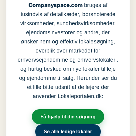
Companyspace.com
bruges af
tusindvis af detailkæder, børsnoterede
virksomheder, sundhedsvirksomheder,
ejendomsinvestorer og andre, der
ønsker nem og effektiv lokalesøgning,
overblik over markedet for
erhvervsejendomme og erhvervslokaler ,
og hurtig besked om nye lokaler til leje
og ejendomme til salg. Herunder ser du
et lille bitte udsnit af de lejere der
anvender Lokaleportalen.dk:
Få hjælp til din søgning
Se alle ledige lokaler