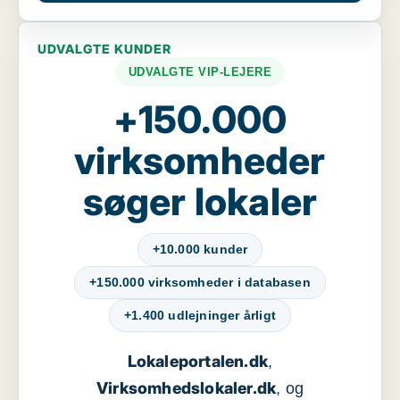
UDVALGTE KUNDER
UDVALGTE VIP-LEJERE
+150.000
virksomheder
søger lokaler
+10.000 kunder
+150.000 virksomheder i databasen
+1.400 udlejninger årligt
Lokaleportalen.dk
,
Virksomhedslokaler.dk
, og