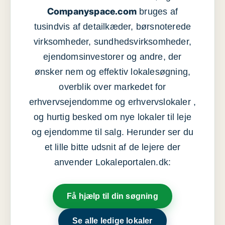
Companyspace.com
bruges af
tusindvis af detailkæder, børsnoterede
virksomheder, sundhedsvirksomheder,
ejendomsinvestorer og andre, der
ønsker nem og effektiv lokalesøgning,
overblik over markedet for
erhvervsejendomme og erhvervslokaler ,
og hurtig besked om nye lokaler til leje
og ejendomme til salg. Herunder ser du
et lille bitte udsnit af de lejere der
anvender Lokaleportalen.dk:
Få hjælp til din søgning
Se alle ledige lokaler