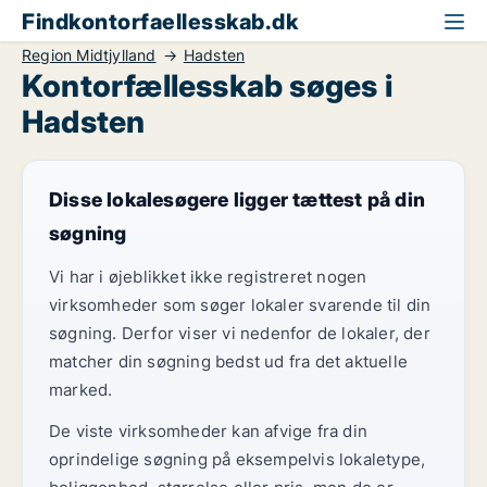
Findkontorfaellesskab.dk
Region Midtjylland
Hadsten
Kontorfællesskab søges i
Hadsten
Disse lokalesøgere ligger tættest på din
søgning
Vi har i øjeblikket ikke registreret nogen
virksomheder som søger lokaler svarende til din
søgning. Derfor viser vi nedenfor de lokaler, der
matcher din søgning bedst ud fra det aktuelle
marked.
De viste virksomheder kan afvige fra din
oprindelige søgning på eksempelvis lokaletype,