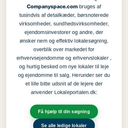
Companyspace.com
bruges af
tusindvis af detailkæder, børsnoterede
virksomheder, sundhedsvirksomheder,
ejendomsinvestorer og andre, der
ønsker nem og effektiv lokalesøgning,
overblik over markedet for
erhvervsejendomme og erhvervslokaler ,
og hurtig besked om nye lokaler til leje
og ejendomme til salg. Herunder ser du
et lille bitte udsnit af de lejere der
anvender Lokaleportalen.dk:
Få hjælp til din søgning
Se alle ledige lokaler