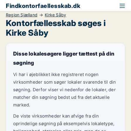
Findkontorfaellesskab.dk
Region Sjælland
Kirke Såby
Kontorfællesskab søges i
Kirke Såby
Disse lokalesøgere ligger tættest på din
søgning
Vi har i øjeblikket ikke registreret nogen
virksomheder som søger lokaler svarende til din
søgning. Derfor viser vi nedenfor de lokaler, der
matcher din søgning bedst ud fra det aktuelle
marked.
De viste virksomheder kan afvige fra din
oprindelige søgning på eksempelvis lokaletype,