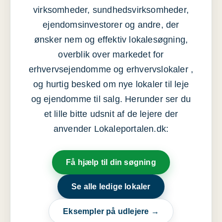
virksomheder, sundhedsvirksomheder,
ejendomsinvestorer og andre, der
ønsker nem og effektiv lokalesøgning,
overblik over markedet for
erhvervsejendomme og erhvervslokaler ,
og hurtig besked om nye lokaler til leje
og ejendomme til salg. Herunder ser du
et lille bitte udsnit af de lejere der
anvender Lokaleportalen.dk:
Få hjælp til din søgning
Se alle ledige lokaler
Eksempler på udlejere →