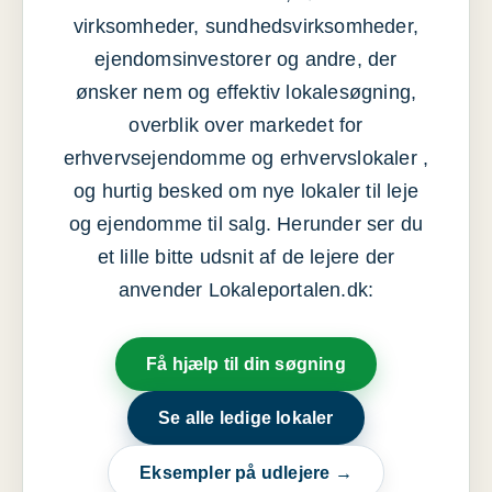
virksomheder, sundhedsvirksomheder,
ejendomsinvestorer og andre, der
ønsker nem og effektiv lokalesøgning,
overblik over markedet for
erhvervsejendomme og erhvervslokaler ,
og hurtig besked om nye lokaler til leje
og ejendomme til salg. Herunder ser du
et lille bitte udsnit af de lejere der
anvender Lokaleportalen.dk:
Få hjælp til din søgning
Se alle ledige lokaler
Eksempler på udlejere →