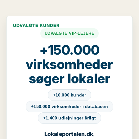
UDVALGTE KUNDER
UDVALGTE VIP-LEJERE
+150.000
virksomheder
søger lokaler
+10.000 kunder
+150.000 virksomheder i databasen
+1.400 udlejninger årligt
Lokaleportalen.dk
,