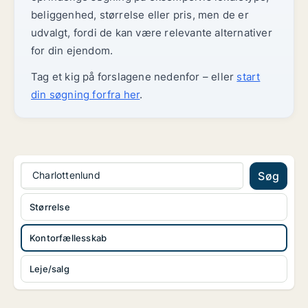
beliggenhed, størrelse eller pris, men de er
udvalgt, fordi de kan være relevante alternativer
for din ejendom.
Tag et kig på forslagene nedenfor – eller
start
din søgning forfra her
.
Charlottenlund
Søg
Størrelse
Kontorfællesskab
Leje/salg