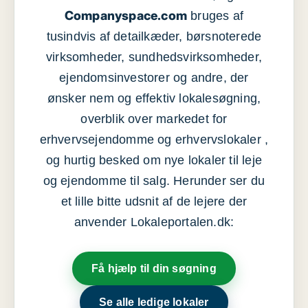
Companyspace.com
bruges af
tusindvis af detailkæder, børsnoterede
virksomheder, sundhedsvirksomheder,
ejendomsinvestorer og andre, der
ønsker nem og effektiv lokalesøgning,
overblik over markedet for
erhvervsejendomme og erhvervslokaler ,
og hurtig besked om nye lokaler til leje
og ejendomme til salg. Herunder ser du
et lille bitte udsnit af de lejere der
anvender Lokaleportalen.dk:
Få hjælp til din søgning
Se alle ledige lokaler