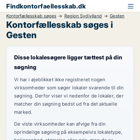
Findkontorfaellesskab.dk
Kontorfællesskab søges
Region Sydjylland
Gesten
Kontorfællesskab søges i
Gesten
Disse lokalesøgere ligger tættest på din
søgning
Vi har i øjeblikket ikke registreret nogen
virksomheder som søger lokaler svarende til din
søgning. Derfor viser vi nedenfor de lokaler, der
matcher din søgning bedst ud fra det aktuelle
marked.
De viste virksomheder kan afvige fra din
oprindelige søgning på eksempelvis lokaletype,