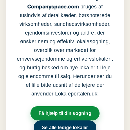
Companyspace.com
bruges af
tusindvis af detailkæder, børsnoterede
virksomheder, sundhedsvirksomheder,
ejendomsinvestorer og andre, der
ønsker nem og effektiv lokalesøgning,
overblik over markedet for
erhvervsejendomme og erhvervslokaler ,
og hurtig besked om nye lokaler til leje
og ejendomme til salg. Herunder ser du
et lille bitte udsnit af de lejere der
anvender Lokaleportalen.dk:
Få hjælp til din søgning
Se alle ledige lokaler