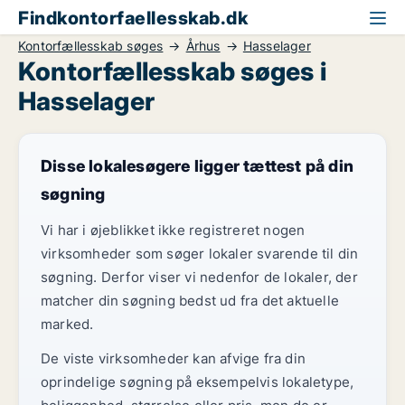
Findkontorfaellesskab.dk
Kontorfællesskab søges
Århus
Hasselager
Kontorfællesskab søges i
Hasselager
Disse lokalesøgere ligger tættest på din
søgning
Vi har i øjeblikket ikke registreret nogen
virksomheder som søger lokaler svarende til din
søgning. Derfor viser vi nedenfor de lokaler, der
matcher din søgning bedst ud fra det aktuelle
marked.
De viste virksomheder kan afvige fra din
oprindelige søgning på eksempelvis lokaletype,