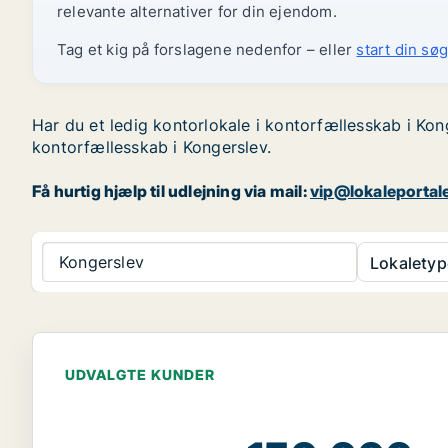
relevante alternativer for din ejendom.
Tag et kig på forslagene nedenfor – eller
start din søg
Har du et ledig kontorlokale i kontorfællesskab i Kon
kontorfællesskab i Kongerslev.
Få hurtig hjælp til udlejning via mail:
vip@lokaleportal
Kongerslev
Lokaletyp
UDVALGTE KUNDER