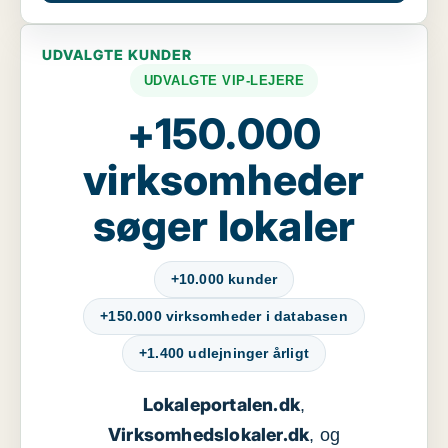
UDVALGTE KUNDER
UDVALGTE VIP-LEJERE
+150.000
virksomheder
søger lokaler
+10.000 kunder
+150.000 virksomheder i databasen
+1.400 udlejninger årligt
Lokaleportalen.dk
,
Virksomhedslokaler.dk
, og