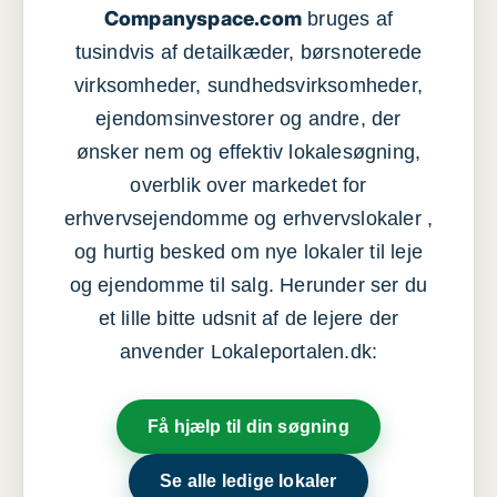
Companyspace.com
bruges af
tusindvis af detailkæder, børsnoterede
virksomheder, sundhedsvirksomheder,
ejendomsinvestorer og andre, der
ønsker nem og effektiv lokalesøgning,
overblik over markedet for
erhvervsejendomme og erhvervslokaler ,
og hurtig besked om nye lokaler til leje
og ejendomme til salg. Herunder ser du
et lille bitte udsnit af de lejere der
anvender Lokaleportalen.dk:
Få hjælp til din søgning
Se alle ledige lokaler