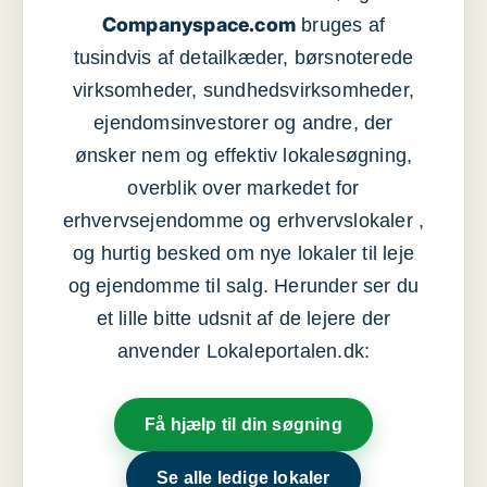
Companyspace.com
bruges af
tusindvis af detailkæder, børsnoterede
virksomheder, sundhedsvirksomheder,
ejendomsinvestorer og andre, der
ønsker nem og effektiv lokalesøgning,
overblik over markedet for
erhvervsejendomme og erhvervslokaler ,
og hurtig besked om nye lokaler til leje
og ejendomme til salg. Herunder ser du
et lille bitte udsnit af de lejere der
anvender Lokaleportalen.dk:
Få hjælp til din søgning
Se alle ledige lokaler