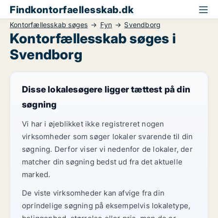
Findkontorfaellesskab.dk
Kontorfællesskab søges
Fyn
Svendborg
Kontorfællesskab søges i
Svendborg
Disse lokalesøgere ligger tættest på din
søgning
Vi har i øjeblikket ikke registreret nogen
virksomheder som søger lokaler svarende til din
søgning. Derfor viser vi nedenfor de lokaler, der
matcher din søgning bedst ud fra det aktuelle
marked.
De viste virksomheder kan afvige fra din
oprindelige søgning på eksempelvis lokaletype,