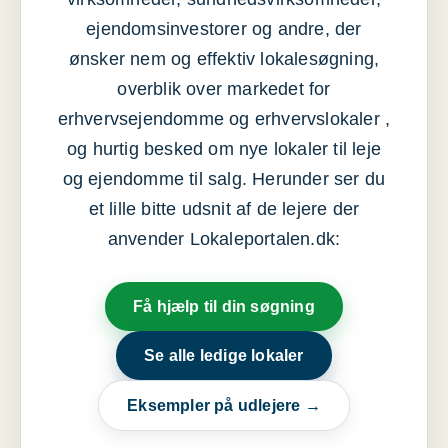
ejendomsinvestorer og andre, der
ønsker nem og effektiv lokalesøgning,
overblik over markedet for
erhvervsejendomme og erhvervslokaler ,
og hurtig besked om nye lokaler til leje
og ejendomme til salg. Herunder ser du
et lille bitte udsnit af de lejere der
anvender Lokaleportalen.dk:
Få hjælp til din søgning
Se alle ledige lokaler
Eksempler på udlejere →