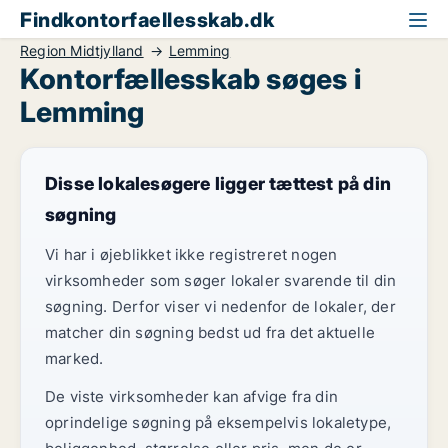
Findkontorfaellesskab.dk
Region Midtjylland
Lemming
Kontorfællesskab søges i
Lemming
Disse lokalesøgere ligger tættest på din
søgning
Vi har i øjeblikket ikke registreret nogen
virksomheder som søger lokaler svarende til din
søgning. Derfor viser vi nedenfor de lokaler, der
matcher din søgning bedst ud fra det aktuelle
marked.
De viste virksomheder kan afvige fra din
oprindelige søgning på eksempelvis lokaletype,