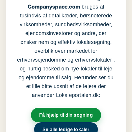
Companyspace.com
bruges af
tusindvis af detailkæder, børsnoterede
virksomheder, sundhedsvirksomheder,
ejendomsinvestorer og andre, der
ønsker nem og effektiv lokalesøgning,
overblik over markedet for
erhvervsejendomme og erhvervslokaler ,
og hurtig besked om nye lokaler til leje
og ejendomme til salg. Herunder ser du
et lille bitte udsnit af de lejere der
anvender Lokaleportalen.dk:
Få hjælp til din søgning
Se alle ledige lokaler