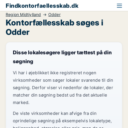
Findkontorfaellesskab.dk
Region Midtjylland
Odder
Kontorfællesskab søges i
Odder
Disse lokalesøgere ligger tættest på din
søgning
Vi har i øjeblikket ikke registreret nogen
virksomheder som søger lokaler svarende til din
søgning. Derfor viser vi nedenfor de lokaler, der
matcher din søgning bedst ud fra det aktuelle
marked.
De viste virksomheder kan afvige fra din
oprindelige søgning på eksempelvis lokaletype,