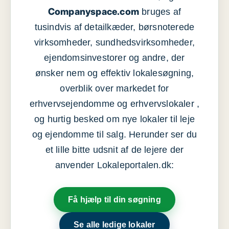
Companyspace.com
bruges af
tusindvis af detailkæder, børsnoterede
virksomheder, sundhedsvirksomheder,
ejendomsinvestorer og andre, der
ønsker nem og effektiv lokalesøgning,
overblik over markedet for
erhvervsejendomme og erhvervslokaler ,
og hurtig besked om nye lokaler til leje
og ejendomme til salg. Herunder ser du
et lille bitte udsnit af de lejere der
anvender Lokaleportalen.dk:
Få hjælp til din søgning
Se alle ledige lokaler