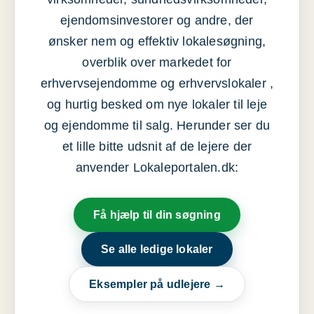
ejendomsinvestorer og andre, der
ønsker nem og effektiv lokalesøgning,
overblik over markedet for
erhvervsejendomme og erhvervslokaler ,
og hurtig besked om nye lokaler til leje
og ejendomme til salg. Herunder ser du
et lille bitte udsnit af de lejere der
anvender Lokaleportalen.dk:
Få hjælp til din søgning
Se alle ledige lokaler
Eksempler på udlejere →