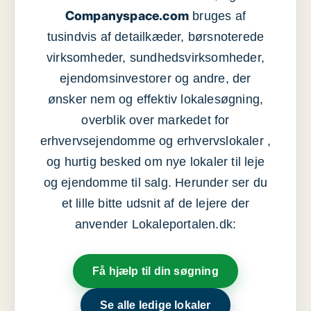
Companyspace.com
bruges af
tusindvis af detailkæder, børsnoterede
virksomheder, sundhedsvirksomheder,
ejendomsinvestorer og andre, der
ønsker nem og effektiv lokalesøgning,
overblik over markedet for
erhvervsejendomme og erhvervslokaler ,
og hurtig besked om nye lokaler til leje
og ejendomme til salg. Herunder ser du
et lille bitte udsnit af de lejere der
anvender Lokaleportalen.dk:
Få hjælp til din søgning
Se alle ledige lokaler