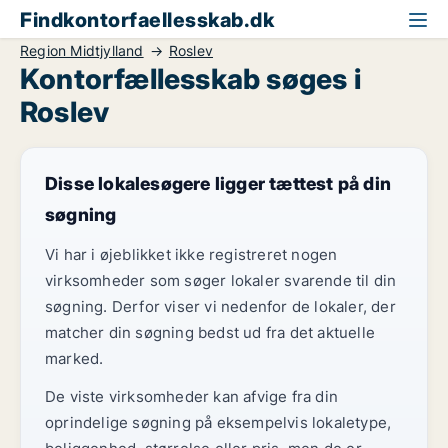
Findkontorfaellesskab.dk
Region Midtjylland
Roslev
Kontorfællesskab søges i
Roslev
Disse lokalesøgere ligger tættest på din
søgning
Vi har i øjeblikket ikke registreret nogen
virksomheder som søger lokaler svarende til din
søgning. Derfor viser vi nedenfor de lokaler, der
matcher din søgning bedst ud fra det aktuelle
marked.
De viste virksomheder kan afvige fra din
oprindelige søgning på eksempelvis lokaletype,