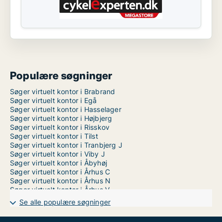
Populære søgninger
Søger virtuelt kontor i Brabrand
Søger virtuelt kontor i Egå
Søger virtuelt kontor i Hasselager
Søger virtuelt kontor i Højbjerg
Søger virtuelt kontor i Risskov
Søger virtuelt kontor i Tilst
Søger virtuelt kontor i Tranbjerg J
Søger virtuelt kontor i Viby J
Søger virtuelt kontor i Åbyhøj
Søger virtuelt kontor i Århus C
Søger virtuelt kontor i Århus N
Søger virtuelt kontor i Århus V
Se alle populære søgninger