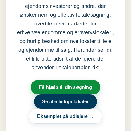
ejendomsinvestorer og andre, der
ønsker nem og effektiv lokalesøgning,
overblik over markedet for
erhvervsejendomme og erhvervslokaler ,
og hurtig besked om nye lokaler til leje
og ejendomme til salg. Herunder ser du
et lille bitte udsnit af de lejere der
anvender Lokaleportalen.dk:
Få hjælp til din søgning
Se alle ledige lokaler
Eksempler på udlejere →