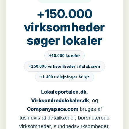
+150.000
virksomheder
søger lokaler
+10.000 kunder
+150.000 virksomheder i databasen
+1.400 udlejninger årligt
Lokaleportalen.dk
,
Virksomhedslokaler.dk
, og
Companyspace.com
bruges af
tusindvis af detailkæder, børsnoterede
virksomheder, sundhedsvirksomheder,