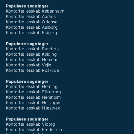
Populære søgninger
Kontorfællesskab København
Kontorfællesskab Aarhus
Kontorfællesskab Odense
Kontorfællesskab Aalborg
Kontorfællesskab Esbjerg
Populære søgninger
Kontorfællesskab Randers
Kontorfællesskab Kolding
Kontorfællesskab Horsens
Kontorfællesskab Vejle
Kontorfællesskab Roskilde
Populære søgninger
Kontorfællesskab Herning
Kontorfællesskab Silkeborg
Kontorfællesskab Hørsholm
Kontorfællesskab Helsingør
Kontorfællesskab Næstved
Populære søgninger
Kontorfællesskab Viborg
Kontorfællesskab Fredericia