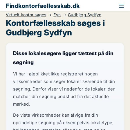
Findkontorfaellesskab.dk
Virtuelt kontor søges
Fyn
Gudbjerg Sydfyn
Kontorfællesskab søges i
Gudbjerg Sydfyn
Disse lokalesøgere ligger tættest på din
søgning
Vi har i øjeblikket ikke registreret nogen
virksomheder som søger lokaler svarende til din
søgning. Derfor viser vi nedenfor de lokaler, der
matcher din søgning bedst ud fra det aktuelle
marked.
De viste virksomheder kan afvige fra din
oprindelige søgning på eksempelvis lokaletype,