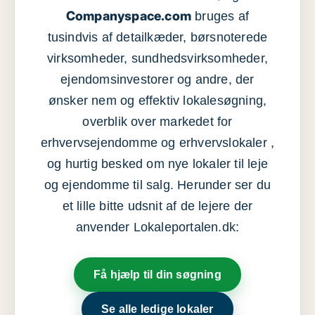
Companyspace.com
bruges af
tusindvis af detailkæder, børsnoterede
virksomheder, sundhedsvirksomheder,
ejendomsinvestorer og andre, der
ønsker nem og effektiv lokalesøgning,
overblik over markedet for
erhvervsejendomme og erhvervslokaler ,
og hurtig besked om nye lokaler til leje
og ejendomme til salg. Herunder ser du
et lille bitte udsnit af de lejere der
anvender Lokaleportalen.dk:
Få hjælp til din søgning
Se alle ledige lokaler