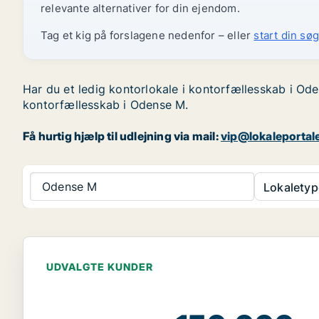
relevante alternativer for din ejendom.
Tag et kig på forslagene nedenfor – eller
start din søg
Har du et ledig kontorlokale i kontorfællesskab i Ode
kontorfællesskab i Odense M.
Få hurtig hjælp til udlejning via mail:
vip@lokaleportal
Odense M
Lokaletyp
UDVALGTE KUNDER