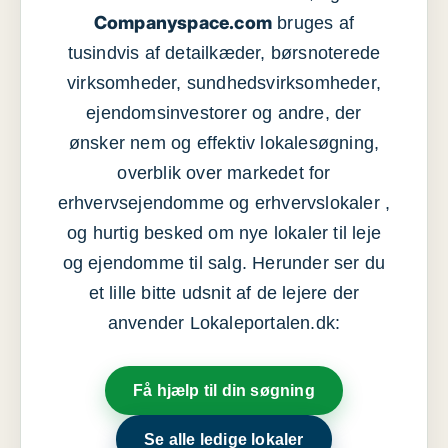
Companyspace.com
bruges af
tusindvis af detailkæder, børsnoterede
virksomheder, sundhedsvirksomheder,
ejendomsinvestorer og andre, der
ønsker nem og effektiv lokalesøgning,
overblik over markedet for
erhvervsejendomme og erhvervslokaler ,
og hurtig besked om nye lokaler til leje
og ejendomme til salg. Herunder ser du
et lille bitte udsnit af de lejere der
anvender Lokaleportalen.dk:
Få hjælp til din søgning
Se alle ledige lokaler