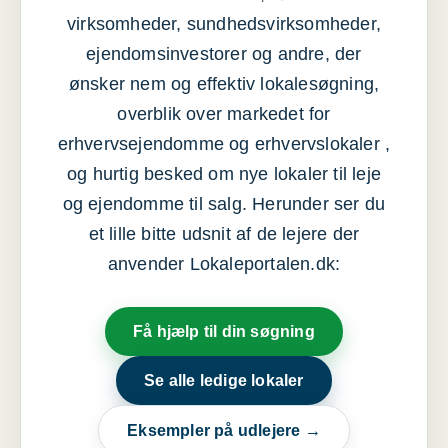
virksomheder, sundhedsvirksomheder,
ejendomsinvestorer og andre, der
ønsker nem og effektiv lokalesøgning,
overblik over markedet for
erhvervsejendomme og erhvervslokaler ,
og hurtig besked om nye lokaler til leje
og ejendomme til salg. Herunder ser du
et lille bitte udsnit af de lejere der
anvender Lokaleportalen.dk:
Få hjælp til din søgning
Se alle ledige lokaler
Eksempler på udlejere →