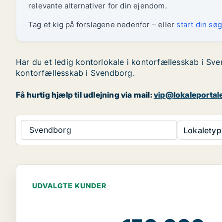
relevante alternativer for din ejendom.
Tag et kig på forslagene nedenfor – eller
start din søg
Har du et ledig kontorlokale i kontorfællesskab i Sve
kontorfællesskab i Svendborg.
Få hurtig hjælp til udlejning via mail:
vip@lokaleportal
Svendborg
Lokaletyp
UDVALGTE KUNDER