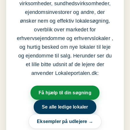
virksomheder, sundhedsvirksomheder,
ejendomsinvestorer og andre, der
ønsker nem og effektiv lokalesøgning,
overblik over markedet for
erhvervsejendomme og erhvervslokaler ,
og hurtig besked om nye lokaler til leje
og ejendomme til salg. Herunder ser du
et lille bitte udsnit af de lejere der
anvender Lokaleportalen.dk:
Få hjælp til din søgning
Se alle ledige lokaler
Eksempler på udlejere →