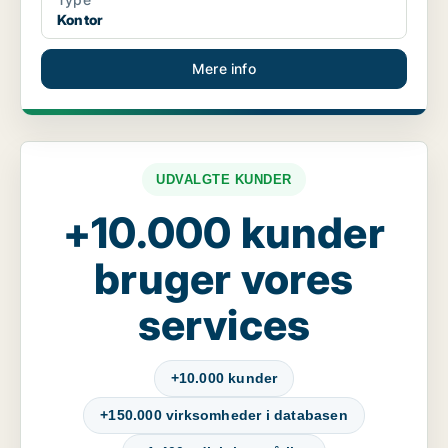
Kontor
Mere info
UDVALGTE KUNDER
+10.000 kunder
bruger vores
services
+10.000 kunder
+150.000 virksomheder i databasen