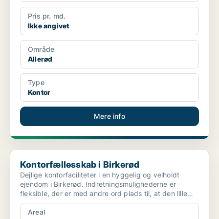
Pris pr. md.
Ikke angivet
Område
Allerød
Type
Kontor
Mere info
Kontorfællesskab i Birkerød
Kontorfællesskab i Birkerød
Dejlige kontorfaciliteter i en hyggelig og velholdt
ejendom i Birkerød. Indretningsmulighederne er
fleksible, der er med andre ord plads til, at den lille
iv...
Areal