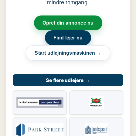
mindre tomgang.
Opret din annonce nu
Find lejer nu
Start udlejningsmaskinen →
Se flere udlejere
→