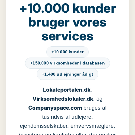
+10.000 kunder
bruger vores
services
+10.000 kunder
+150.000 virksomheder i databasen
+1.400 udlejninger årligt
Lokaleportalen.dk
,
Virksomhedslokaler.dk
, og
Companyspace.com
bruges af
tusindvis af udlejere,
ejendomsselskaber, erhvervsmæglere,