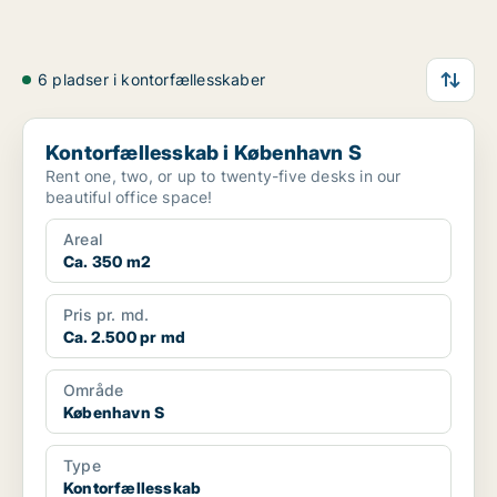
6 pladser i kontorfællesskaber
Kontorfællesskab i København S
Kontorfællesskab i København S
Rent one, two, or up to twenty-five desks in our
beautiful office space!
Areal
Ca. 350 m2
Pris pr. md.
Ca. 2.500 pr md
Område
København S
Type
Kontorfællesskab