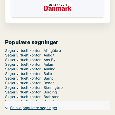
Populære søgninger
Søger virtuelt kontor i Allingåbro
Søger virtuelt kontor i Anholt
Søger virtuelt kontor i Ans By
Søger virtuelt kontor i Aulum
Søger virtuelt kontor i Auning
Søger virtuelt kontor i Balle
Søger virtuelt kontor i Barrit
Søger virtuelt kontor i Beder
Søger virtuelt kontor i Bjerringbro
Søger virtuelt kontor i Bording
Søger virtuelt kontor i Brabrand
Søger virtuelt kontor i Brande
Søger virtuelt kontor i Bryrup
Se alle populære søgninger
Søger virtuelt kontor i Brædstrup