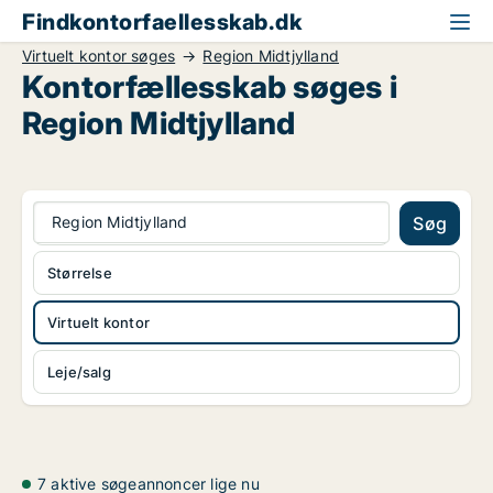
Findkontorfaellesskab.dk
Virtuelt kontor søges
Region Midtjylland
Kontorfællesskab søges i
Region Midtjylland
Region Midtjylland
Søg
Størrelse
Virtuelt kontor
Leje/salg
7 aktive søgeannoncer lige nu