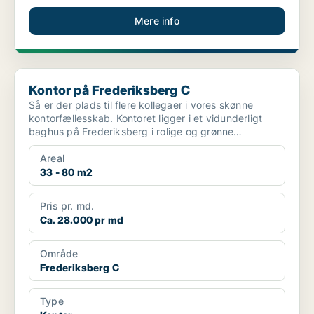
Mere info
Kontor på Frederiksberg C
Kontor på Frederiksberg C
Så er der plads til flere kollegaer i vores skønne
kontorfællesskab. Kontoret ligger i et vidunderligt
baghus på Frederiksberg i rolige og grønne
omgivelse. ...
Areal
33 - 80 m2
Pris pr. md.
Ca. 28.000 pr md
Område
Frederiksberg C
Type